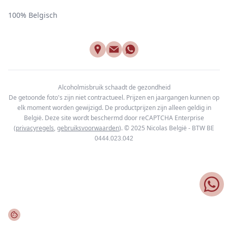
100% Belgisch
Alcoholmisbruik schaadt de gezondheid
De getoonde foto's zijn niet contractueel. Prijzen en jaargangen kunnen op
elk moment worden gewijzigd. De productprijzen zijn alleen geldig in
België. Deze site wordt beschermd door reCAPTCHA Enterprise
(
privacyregels
,
gebruiksvoorwaarden
). © 2025
Nicolas België - BTW BE
0444.023.042