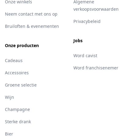
Onze winkels
Algemene
verkoopsvoorwaarden
Neem contact met ons op
Privacybeleid
Bruiloften & evenementen
Jobs
Onze producten
Word cavist
Cadeaus
Word franchisenemer
Accessoires
Groene selectie
Wijn
Champagne
Sterke drank
Bier