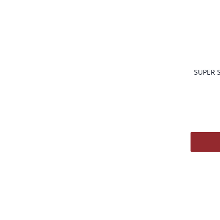
SUPER 