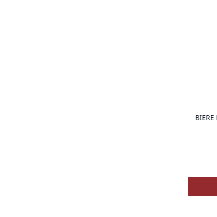
BIERE 