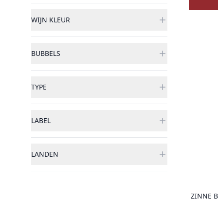
WIJN KLEUR
BUBBELS
TYPE
LABEL
LANDEN
ZINNE B