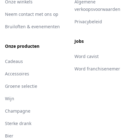
Onze winkels
Algemene
verkoopsvoorwaarden
Neem contact met ons op
Privacybeleid
Bruiloften & evenementen
Jobs
Onze producten
Word cavist
Cadeaus
Word franchisenemer
Accessoires
Groene selectie
Wijn
Champagne
Sterke drank
Bier