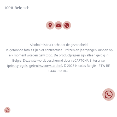
100% Belgisch
Alcoholmisbruik schaadt de gezondheid
De getoonde foto's zijn niet contractueel. Prijzen en jaargangen kunnen op
elk moment worden gewijzigd. De productprijzen zijn alleen geldig in
België. Deze site wordt beschermd door reCAPTCHA Enterprise
(
privacyregels
,
gebruiksvoorwaarden
). © 2025
Nicolas België - BTW BE
0444.023.042