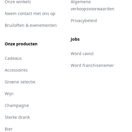
Onze winkels
Algemene
verkoopsvoorwaarden
Neem contact met ons op
Privacybeleid
Bruiloften & evenementen
Jobs
Onze producten
Word cavist
Cadeaus
Word franchisenemer
Accessoires
Groene selectie
Wijn
Champagne
Sterke drank
Bier