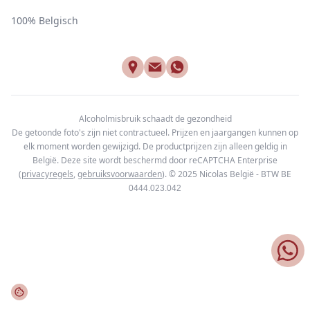
100% Belgisch
Alcoholmisbruik schaadt de gezondheid
De getoonde foto's zijn niet contractueel. Prijzen en jaargangen kunnen op
elk moment worden gewijzigd. De productprijzen zijn alleen geldig in
België. Deze site wordt beschermd door reCAPTCHA Enterprise
(
privacyregels
,
gebruiksvoorwaarden
). © 2025
Nicolas België - BTW BE
0444.023.042