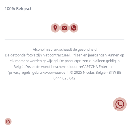
100% Belgisch
Alcoholmisbruik schaadt de gezondheid
De getoonde foto's zijn niet contractueel. Prijzen en jaargangen kunnen op
elk moment worden gewijzigd. De productprijzen zijn alleen geldig in
België. Deze site wordt beschermd door reCAPTCHA Enterprise
(
privacyregels
,
gebruiksvoorwaarden
). © 2025
Nicolas België - BTW BE
0444.023.042