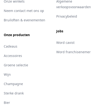
Onze winkels
Algemene
verkoopsvoorwaarden
Neem contact met ons op
Privacybeleid
Bruiloften & evenementen
Jobs
Onze producten
Word cavist
Cadeaus
Word franchisenemer
Accessoires
Groene selectie
Wijn
Champagne
Sterke drank
Bier