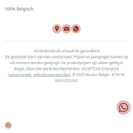
100% Belgisch
Alcoholmisbruik schaadt de gezondheid
De getoonde foto's zijn niet contractueel. Prijzen en jaargangen kunnen op
elk moment worden gewijzigd. De productprijzen zijn alleen geldig in
België. Deze site wordt beschermd door reCAPTCHA Enterprise
(
privacyregels
,
gebruiksvoorwaarden
). © 2025
Nicolas België - BTW BE
0444.023.042