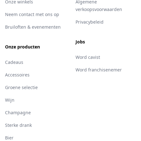
Onze winkels
Algemene
verkoopsvoorwaarden
Neem contact met ons op
Privacybeleid
Bruiloften & evenementen
Jobs
Onze producten
Word cavist
Cadeaus
Word franchisenemer
Accessoires
Groene selectie
Wijn
Champagne
Sterke drank
Bier