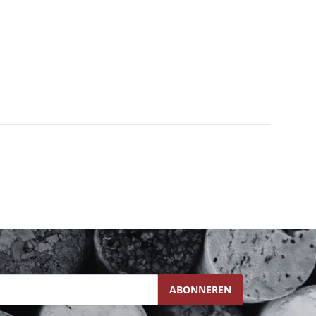
ABONNEREN