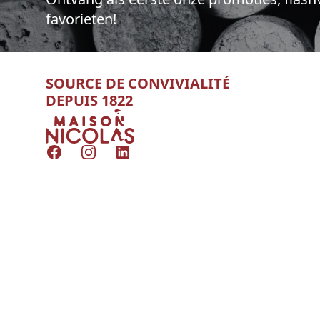
favorieten!
SOURCE DE CONVIVIALITÉ
DEPUIS 1822
Nicolas
Facebook
Instagram
LinkedIn