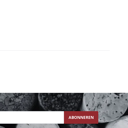
ABONNEREN