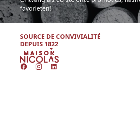
favorieten!
SOURCE DE CONVIVIALITÉ
DEPUIS 1822
Nicolas
Facebook
Instagram
LinkedIn