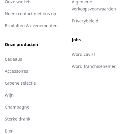
Onze winkels
Algemene
verkoopsvoorwaarden
Neem contact met ons op
Privacybeleid
Bruiloften & evenementen
Jobs
Onze producten
Word cavist
Cadeaus
Word franchisenemer
Accessoires
Groene selectie
Wijn
Champagne
Sterke drank
Bier