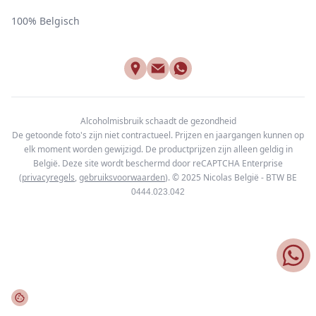
100% Belgisch
Alcoholmisbruik schaadt de gezondheid
De getoonde foto's zijn niet contractueel. Prijzen en jaargangen kunnen op
elk moment worden gewijzigd. De productprijzen zijn alleen geldig in
België. Deze site wordt beschermd door reCAPTCHA Enterprise
(
privacyregels
,
gebruiksvoorwaarden
). © 2025
Nicolas België - BTW BE
0444.023.042