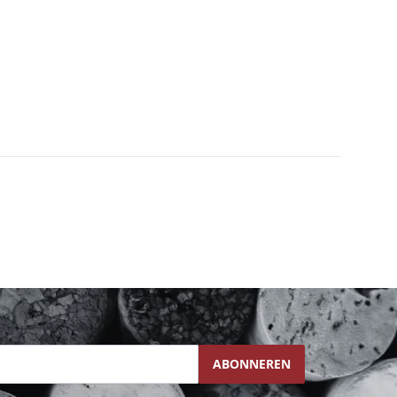
ABONNEREN