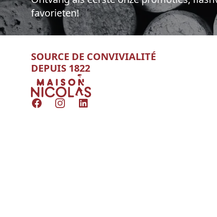
favorieten!
SOURCE DE CONVIVIALITÉ
DEPUIS 1822
Nicolas
Facebook
Instagram
LinkedIn