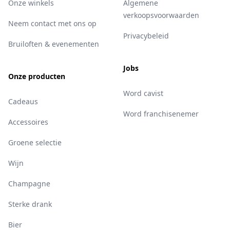
Onze winkels
Algemene
verkoopsvoorwaarden
Neem contact met ons op
Privacybeleid
Bruiloften & evenementen
Jobs
Onze producten
Word cavist
Cadeaus
Word franchisenemer
Accessoires
Groene selectie
Wijn
Champagne
Sterke drank
Bier