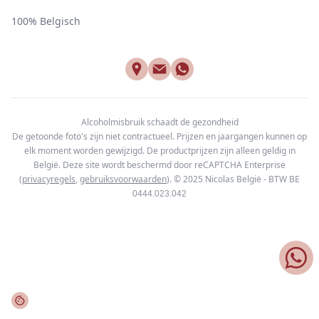
100% Belgisch
Alcoholmisbruik schaadt de gezondheid
De getoonde foto's zijn niet contractueel. Prijzen en jaargangen kunnen op
elk moment worden gewijzigd. De productprijzen zijn alleen geldig in
België. Deze site wordt beschermd door reCAPTCHA Enterprise
(
privacyregels
,
gebruiksvoorwaarden
). © 2025
Nicolas België - BTW BE
0444.023.042