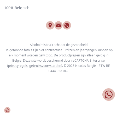
100% Belgisch
Alcoholmisbruik schaadt de gezondheid
De getoonde foto's zijn niet contractueel. Prijzen en jaargangen kunnen op
elk moment worden gewijzigd. De productprijzen zijn alleen geldig in
België. Deze site wordt beschermd door reCAPTCHA Enterprise
(
privacyregels
,
gebruiksvoorwaarden
). © 2025
Nicolas België - BTW BE
0444.023.042