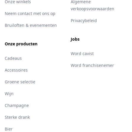
Onze winkels
Algemene
verkoopsvoorwaarden
Neem contact met ons op
Privacybeleid
Bruiloften & evenementen
Jobs
Onze producten
Word cavist
Cadeaus
Word franchisenemer
Accessoires
Groene selectie
Wijn
Champagne
Sterke drank
Bier