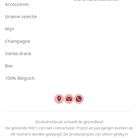
Accessoires
Groene selectie
Wijn
Champagne
Sterke drank
Bier
100% Belgisch
Alcoholmisbruik schaadt de gezondheid
De getoonde foto's zijn niet contractueel. Prijzen en jaargangen kunnen op
elk moment worden gewijzigd. De productprijzen zijn alleen geldig in