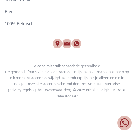
Bier
100% Belgisch
Alcoholmisbruik schaadt de gezondheid
De getoonde foto's zijn niet contractueel. Prijzen en jaargangen kunnen op
elk moment worden gewijzigd. De productprijzen zijn alleen geldig in
België. Deze site wordt beschermd door reCAPTCHA Enterprise
(
privacyregels
,
gebruiksvoorwaarden
). © 2025
Nicolas België - BTW BE
0444.023.042